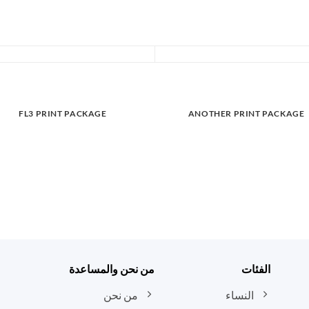
FL3 PRINT PACKAGE
ANOTHER PRINT PACKAGE
الفئات
من نحن والمساعدة
النساء
من نحن