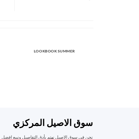
LOOKBOOK SUMMER
سوق الاصيل المركزي
نحن في سوق الاصيل نهتم بأدق التفاصيل ونبيع افضل