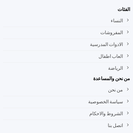
الفئات
النساء
المفروشات
الادوات المدرسية
العاب اطفال
الرياضة
من نحن والمساعدة
من نحن
سياسة الخصوصية
الشروط والاحكام
اتصل بنا