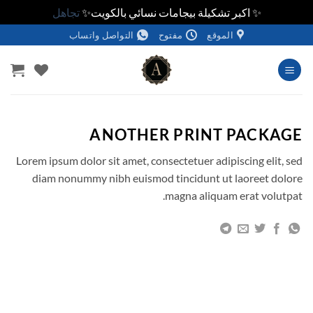
✨ اكبر تشكيلة بيجامات نسائي بالكويت✨
تجاهل
خطي
الموقع
مفتوح
التواصل واتساب
لمحتوى
ANOTHER PRINT PACKAGE
Lorem ipsum dolor sit amet, consectetuer adipiscing elit, sed
diam nonummy nibh euismod tincidunt ut laoreet dolore
magna aliquam erat volutpat.