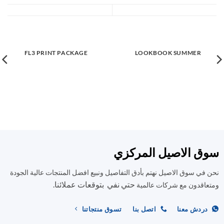
FL3 PRINT PACKAGE
LOOKBOOK SUMMER
سوق الاصيل المركزي
نحن في سوق الاصيل نهتم بأدق التفاصيل ونبيع افضل المنتجات عالية الجودة
حتي نفي بتوقعات عملائنا.
ومتعاقدون مع شركات عالمية
دردش معنا
اتصل بنا
تسوق منتجاتنا