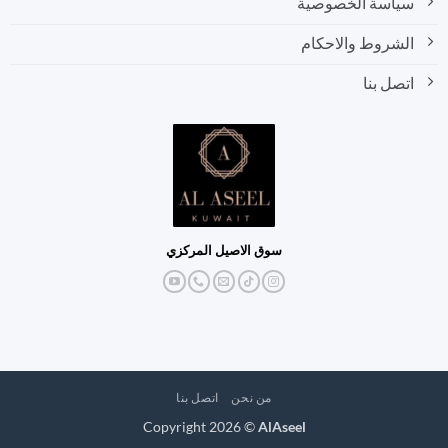
سياسة الخصوصية
الشروط والاحكام
اتصل بنا
سوق الاصيل المركزي
من نحن
اتصل بنا
Copyright 2026 ©
AlAseel