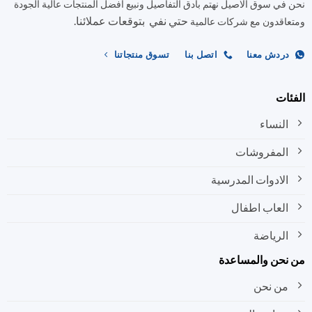
نحن في سوق الاصيل نهتم بأدق التفاصيل ونبيع افضل المنتجات عالية الجودة
حتي نفي بتوقعات عملائنا.
ومتعاقدون مع شركات عالمية
دردش معنا
اتصل بنا
تسوق منتجاتنا
الفئات
النساء
المفروشات
الادوات المدرسية
العاب اطفال
الرياضة
من نحن والمساعدة
من نحن