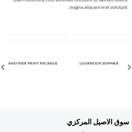
magna aliquam erat volutpat.
ANOTHER PRINT PACKAGE
LOOKBOOK SUMMER
سوق الاصيل المركزي