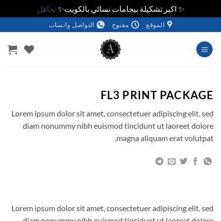
✨ اكبر تشكيلة بيجامات نسائي بالكويت✨
تجاهل
خطي
الموقع
مفتوح
التواصل واتساب
لمحتوى
FL3 PRINT PACKAGE
Lorem ipsum dolor sit amet, consectetuer adipiscing elit, sed
diam nonummy nibh euismod tincidunt ut laoreet dolore
magna aliquam erat volutpat.
Lorem ipsum dolor sit amet, consectetuer adipiscing elit, sed
diam nonummy nibh euismod tincidunt ut laoreet dolore