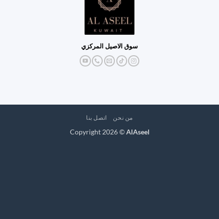
سوق الاصيل المركزي
من نحن
اتصل بنا
Copyright 2026 ©
AlAseel