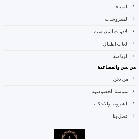
النساء
المفروشات
الادوات المدرسية
العاب اطفال
الرياضة
نحن والمساعدة
من نحن
سياسة الخصوصية
الشروط والاحكام
اتصل بنا