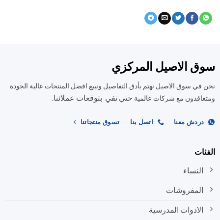
ق الاصيل المركزي
في سوق الاصيل نهتم بأدق التفاصيل ونبيع افضل المنتجات عالية الجودة
حتي نفي بتوقعات عملائنا.
اقدون مع شركات عالمية
ردش معنا
اتصل بنا
تسوق منتجاتنا
ات
النساء
المفروشات
الادوات المدرسية