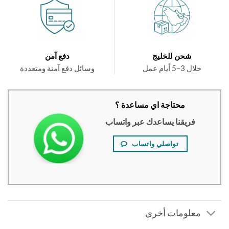
شحن للخليج
دفع آمن
خلال 3–5 أيام عمل
وسائل دفع آمنة ومتعددة
محتاجة اي مساعدة ؟
فريقنا يساعدك عبر واتساب
تواصلي واتساب
معلومات أخري