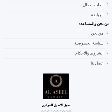
العاب اطفال
الرياضة
نحن والمساعدة
من نحن
سياسة الخصوصية
الشروط والاحكام
اتصل بنا
سوق الاصيل المركزي