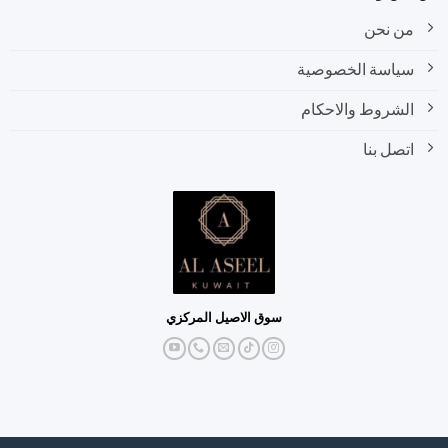
من نحن
سياسة الخصوصية
الشروط والاحكام
اتصل بنا
سوق الاصيل المركزي