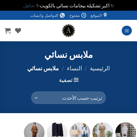
✨ اكبر تشكيلة بيجامات نسائي بالكويت✨
تجاهل
خطي
الموقع
مفتوح
التواصل واتساب
لمحتوى
ملابس نسائي
الرئيسية
/
النساء
/
ملابس نسائي
تصفية