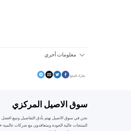
معلومات أخري
شارك المنتج
سوق الاصيل المركزي
نحن في سوق الاصيل نهتم بأدق التفاصيل ونبيع افضل
ح
المنتجات عالية الجودة ومتعاقدون مع شركات عالمية