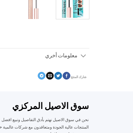
معلومات أخري
شارك المنتج
سوق الاصيل المركزي
نحن في سوق الاصيل نهتم بأدق التفاصيل ونبيع افضل
ح
المنتجات عالية الجودة ومتعاقدون مع شركات عالمية