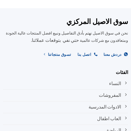
ق الاصيل المركزي
في سوق الاصيل نهتم بأدق التفاصيل ونبيع افضل المنتجات عالية الجودة
حتي نفي بتوقعات عملائنا.
اقدون مع شركات عالمية
ردش معنا
اتصل بنا
تسوق منتجاتنا
ات
النساء
المفروشات
الادوات المدرسية
العاب اطفال
الرياضة