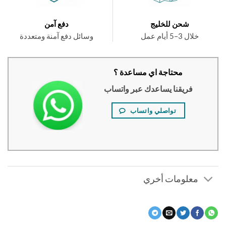
شحن للخليج
دفع آمن
خلال 3–5 أيام عمل
وسائل دفع آمنة ومتعددة
محتاجة اي مساعدة ؟
فريقنا يساعدك عبر واتساب
تواصلي واتساب
معلومات أخري