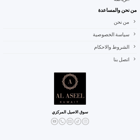
نحن والمساعدة
من نحن
سياسة الخصوصية
الشروط والاحكام
اتصل بنا
سوق الاصيل المركزي