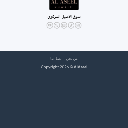
سوق الاصيل المركزي
من نحن
اتصل بنا
Copyright 2026 ©
AlAseel