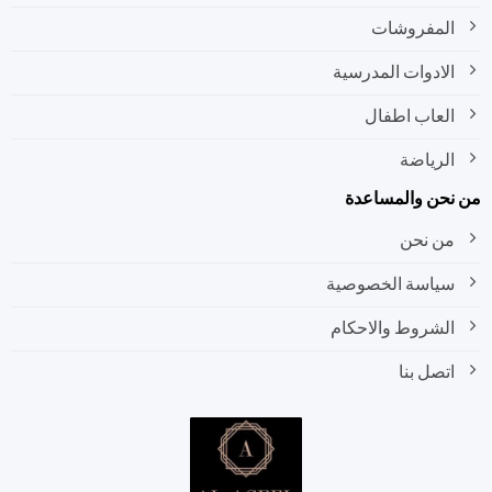
المفروشات
الادوات المدرسية
العاب اطفال
الرياضة
نحن والمساعدة
من نحن
سياسة الخصوصية
الشروط والاحكام
اتصل بنا