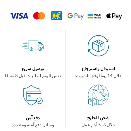
استبدال واسترجاع
توصيل سريع
ال 14 يومًا وفق الشروط
نفس اليوم للطلبات قبل 8 مساءً
شحن للخليج
دفع آمن
خلال 3–5 أيام عمل
وسائل دفع آمنة ومتعددة