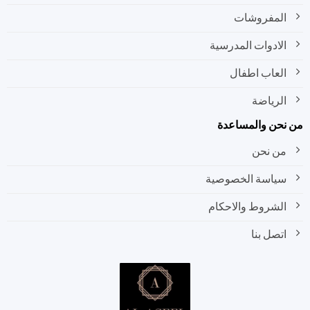
المفروشات
الادوات المدرسية
العاب اطفال
الرياضة
نحن والمساعدة
من نحن
سياسة الخصوصية
الشروط والاحكام
اتصل بنا