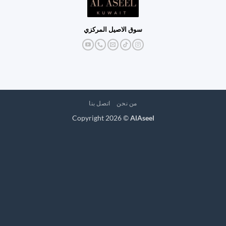
سوق الاصيل المركزي
من نحن
اتصل بنا
Copyright 2026 ©
AlAseel