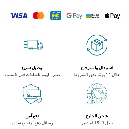
استبدال واسترجاع
توصيل سريع
ال 14 يومًا وفق الشروط
نفس اليوم للطلبات قبل 8 مساءً
شحن للخليج
دفع آمن
خلال 3–5 أيام عمل
وسائل دفع آمنة ومتعددة