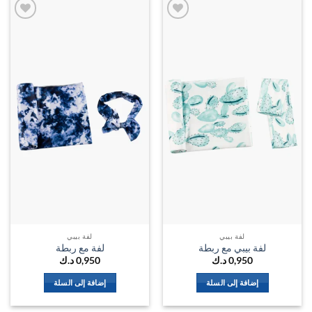
اضف
اضف
الي
الي
المفضلة
المفضل
لفة بيبي
لفة بيبي
لفة بيبي مع ربطة
لفة مع ربطة
0,950
د.ك
0,950
د.ك
إضافة إلى السلة
إضافة إلى السلة