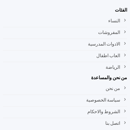
الفئات
النساء
المفروشات
الادوات المدرسية
العاب اطفال
الرياضة
من نحن والمساعدة
من نحن
سياسة الخصوصية
الشروط والاحكام
اتصل بنا