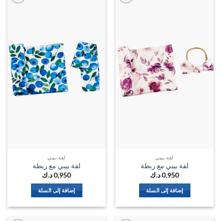
اضف
اضف
الي
الي
المفضلة
المفضل
لفة بيبي
لفة بيبي
لفة بيبي مع ربطة
لفة بيبي مع ربطة
0,950
د.ك
0,950
د.ك
إضافة إلى السلة
إضافة إلى السلة