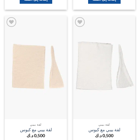
اضف
اضف
الي
الي
المفضلة
المفضل
لفة بيبي
لفة بيبي
لفة بيبي مع كبوس
لفة بيبي مع كبوس
0,500
د.ك
0,500
د.ك