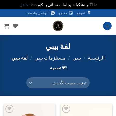
✨ اكبر تشكيلة بيجامات نسائي بالكويت✨
تجاهل
خطي
الموقع
مفتوح
التواصل واتساب
لمحتوى
لفة بيبي
الرئيسية
/
بيبي
/
مستلزمات بيبي
/
لفة بيبي
تصفية