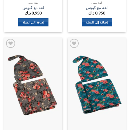
لفة بيبي
لفة بيبي
لفة مع كبوس
لفة مع كبوس
0,950
د.ك
0,950
د.ك
إضافة إلى السلة
إضافة إلى السلة
اضف
اضف
الي
الي
المفضلة
المفضل