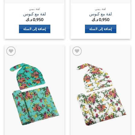
لفة بيبي
لفة بيبي
لفة مع كبوس
لفة مع كبوس
0,950
د.ك
0,950
د.ك
إضافة إلى السلة
إضافة إلى السلة
اضف
اضف
الي
الي
المفضلة
المفضل