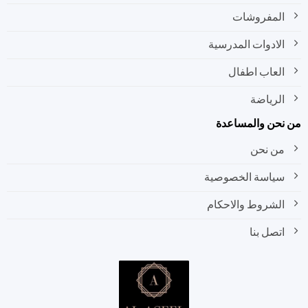
المفروشات
الادوات المدرسية
العاب اطفال
الرياضة
نحن والمساعدة
من نحن
سياسة الخصوصية
الشروط والاحكام
اتصل بنا