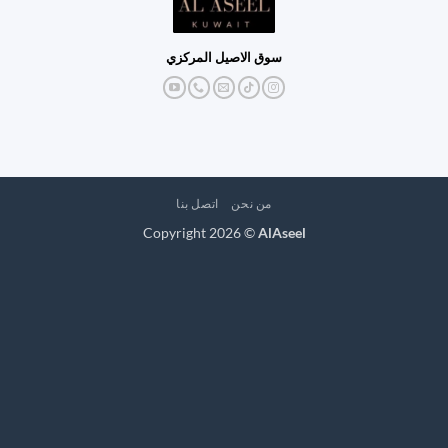
سوق الاصيل المركزي
من نحن
اتصل بنا
Copyright 2026 ©
AlAseel