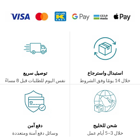
استبدال واسترجاع
توصيل سريع
ال 14 يومًا وفق الشروط
نفس اليوم للطلبات قبل 8 مساءً
شحن للخليج
دفع آمن
خلال 3–5 أيام عمل
وسائل دفع آمنة ومتعددة