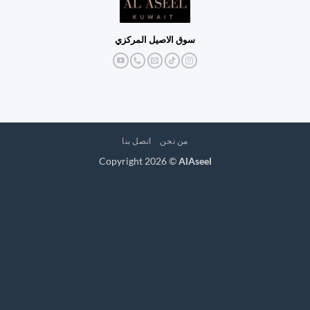
سوق الاصيل المركزي
من نحن
اتصل بنا
Copyright 2026 ©
AlAseel