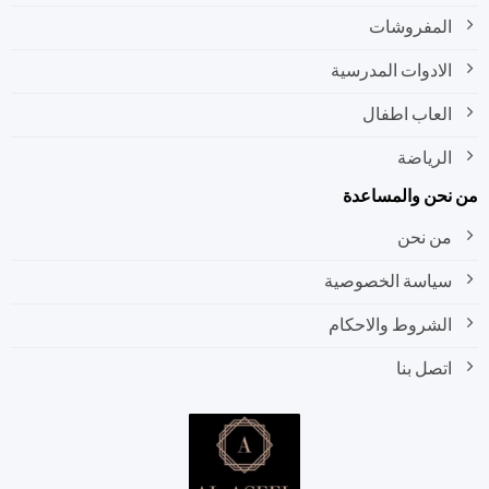
المفروشات
الادوات المدرسية
العاب اطفال
الرياضة
نحن والمساعدة
من نحن
سياسة الخصوصية
الشروط والاحكام
اتصل بنا