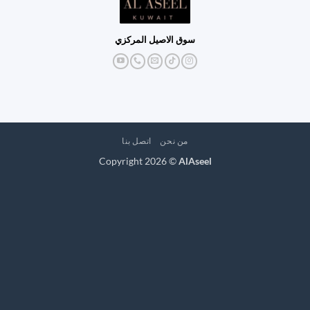
سوق الاصيل المركزي
من نحن
اتصل بنا
Copyright 2026 ©
AlAseel