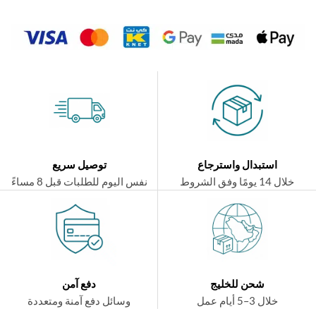
استبدال واسترجاع
توصيل سريع
ال 14 يومًا وفق الشروط
نفس اليوم للطلبات قبل 8 مساءً
شحن للخليج
دفع آمن
خلال 3–5 أيام عمل
وسائل دفع آمنة ومتعددة