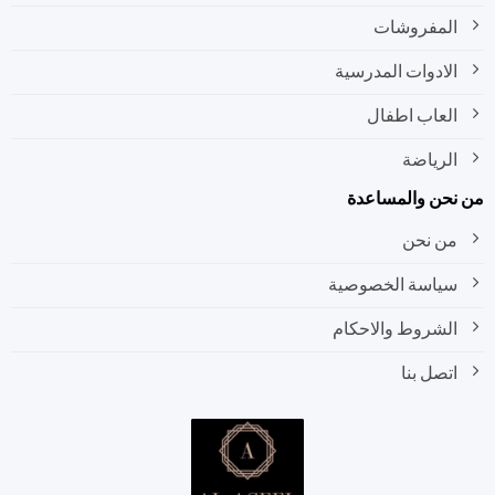
المفروشات
الادوات المدرسية
العاب اطفال
الرياضة
نحن والمساعدة
من نحن
سياسة الخصوصية
الشروط والاحكام
اتصل بنا