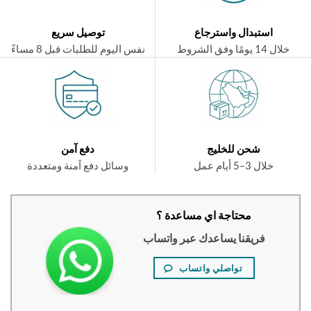
استبدال واسترجاع
توصيل سريع
ال 14 يومًا وفق الشروط
نفس اليوم للطلبات قبل 8 مساءً
شحن للخليج
دفع آمن
خلال 3–5 أيام عمل
وسائل دفع آمنة ومتعددة
محتاجة اي مساعدة ؟
فريقنا يساعدك عبر واتساب
تواصلي واتساب