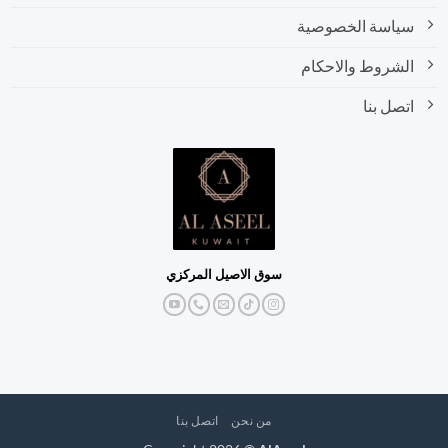
سياسة الخصوصية
الشروط والاحكام
اتصل بنا
سوق الاصيل المركزي
من نحن
اتصل بنا