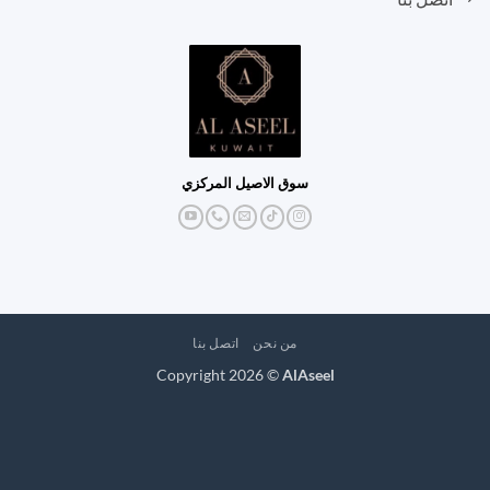
سوق الاصيل المركزي
من نحن
اتصل بنا
Copyright 2026 ©
AlAseel