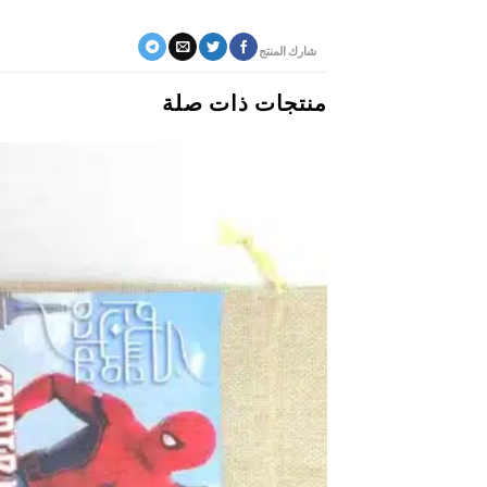
شارك المنتج
منتجات ذات صلة