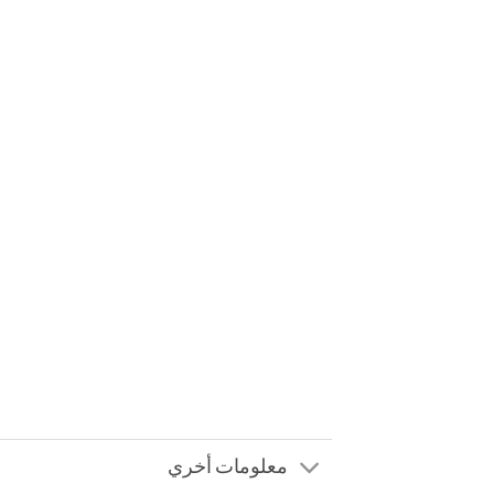
معلومات أخري