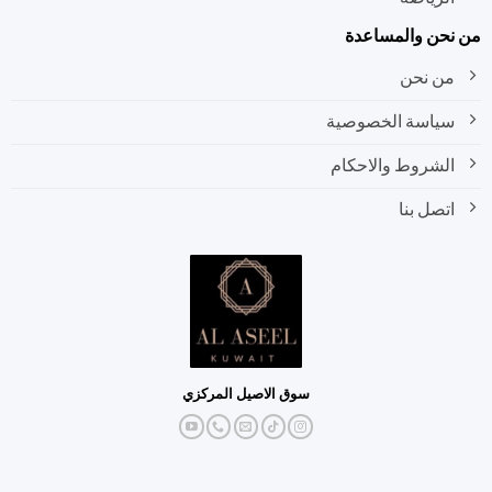
نحن والمساعدة
من نحن
سياسة الخصوصية
الشروط والاحكام
اتصل بنا
سوق الاصيل المركزي