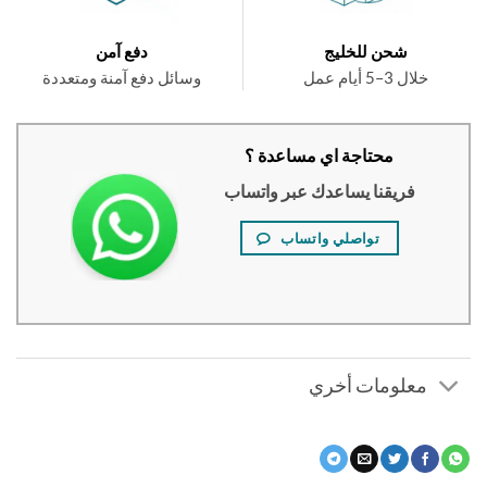
شحن للخليج
دفع آمن
خلال 3–5 أيام عمل
وسائل دفع آمنة ومتعددة
محتاجة اي مساعدة ؟
فريقنا يساعدك عبر واتساب
تواصلي واتساب
معلومات أخري