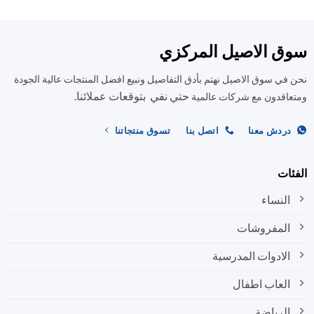
ق الاصيل المركزي
في سوق الاصيل نهتم بأدق التفاصيل ونبيع افضل المنتجات عالية الجودة
حتي نفي بتوقعات عملائنا.
اقدون مع شركات عالمية
ردش معنا
اتصل بنا
تسوق منتجاتنا
ات
النساء
المفروشات
الادوات المدرسية
العاب اطفال
الرياضة