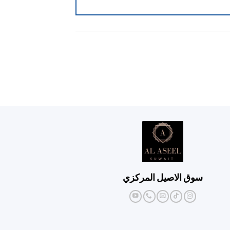
سوق الاصيل المركزي