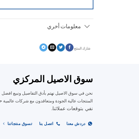
معلومات أخري
شارك المنتج
سوق الاصيل المركزي
نحن في سوق الاصيل نهتم بأدق التفاصيل ونبيع افضل
ح
المنتجات عالية الجودة ومتعاقدون مع شركات عالمية
نفي بتوقعات عملائنا.
دردش معنا
اتصل بنا
تسوق منتجاتنا