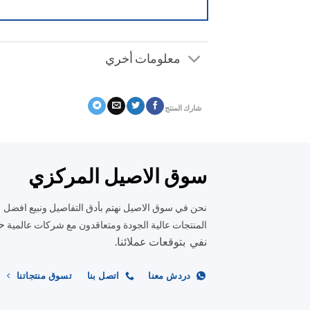
معلومات أخري
شارك المنتج
سوق الاصيل المركزي
نحن في سوق الاصيل نهتم بأدق التفاصيل ونبيع افضل
ح
المنتجات عالية الجودة ومتعاقدون مع شركات عالمية
نفي بتوقعات عملائنا.
دردش معنا
اتصل بنا
تسوق منتجاتنا