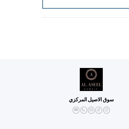
سوق الاصيل المركزي