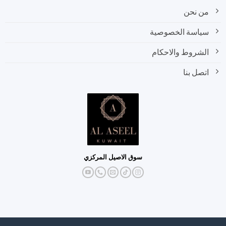
من نحن
سياسة الخصوصية
الشروط والاحكام
اتصل بنا
سوق الاصيل المركزي