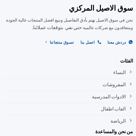
ق الاصيل المركزي
في سوق الاصيل نهتم بأدق التفاصيل ونبيع افضل المنتجات عالية الجودة
حتي نفي بتوقعات عملائنا.
اقدون مع شركات عالمية
ردش معنا
اتصل بنا
تسوق منتجاتنا
ات
النساء
المفروشات
الادوات المدرسية
العاب اطفال
الرياضة
نحن والمساعدة