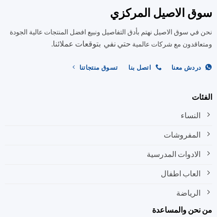
ق الاصيل المركزي
في سوق الاصيل نهتم بأدق التفاصيل ونبيع افضل المنتجات عالية الجودة
حتي نفي بتوقعات عملائنا.
اقدون مع شركات عالمية
ردش معنا
اتصل بنا
تسوق منتجاتنا
ات
النساء
المفروشات
الادوات المدرسية
العاب اطفال
الرياضة
نحن والمساعدة