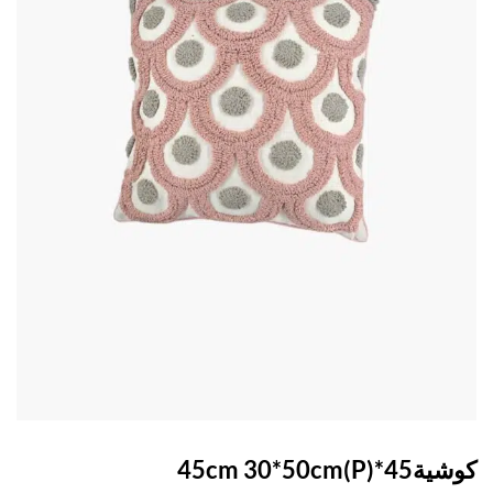
45cm 30*50cm(P)