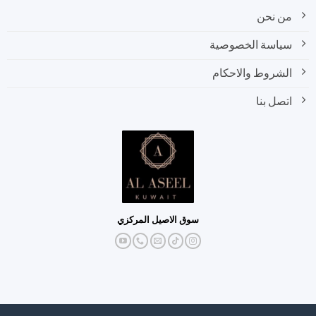
من نحن
سياسة الخصوصية
الشروط والاحكام
اتصل بنا
سوق الاصيل المركزي