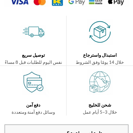
استبدال واسترجاع
توصيل سريع
ال 14 يومًا وفق الشروط
نفس اليوم للطلبات قبل 8 مساءً
شحن للخليج
دفع آمن
خلال 3–5 أيام عمل
وسائل دفع آمنة ومتعددة