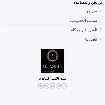
نحن والمساعدة
من نحن
سياسة الخصوصية
الشروط والاحكام
اتصل بنا
سوق الاصيل المركزي