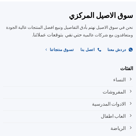
ق الاصيل المركزي
في سوق الاصيل نهتم بأدق التفاصيل ونبيع افضل المنتجات عالية الجودة
حتي نفي بتوقعات عملائنا.
اقدون مع شركات عالمية
ردش معنا
اتصل بنا
تسوق منتجاتنا
ات
النساء
المفروشات
الادوات المدرسية
العاب اطفال
الرياضة