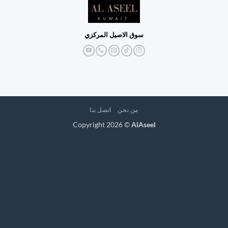
سوق الاصيل المركزي
من نحن
اتصل بنا
Copyright 2026 ©
AlAseel