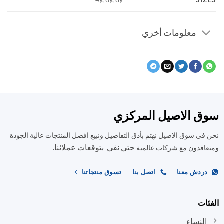
معلومات أخري
ق الاصيل المركزي
في سوق الاصيل نهتم بأدق التفاصيل ونبيع افضل المنتجات عالية الجودة
حتي نفي بتوقعات عملائنا.
اقدون مع شركات عالمية
ردش معنا
اتصل بنا
تسوق منتجاتنا
ات
النساء