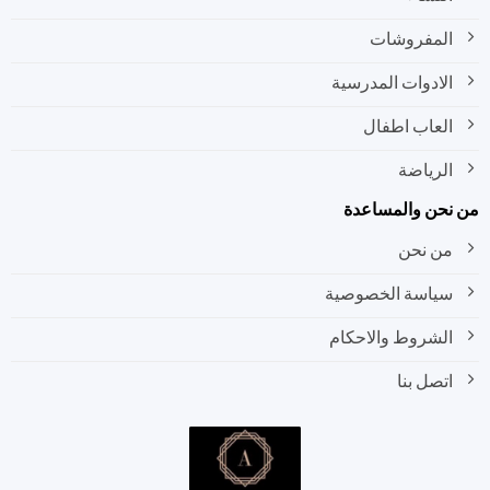
المفروشات
الادوات المدرسية
العاب اطفال
الرياضة
نحن والمساعدة
من نحن
سياسة الخصوصية
الشروط والاحكام
اتصل بنا