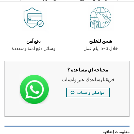
شحن للخليج
دفع آمن
خلال 3–5 أيام عمل
وسائل دفع آمنة ومتعددة
محتاجة اي مساعدة ؟
فريقنا يساعدك عبر واتساب
تواصلي واتساب
ومات إضافية