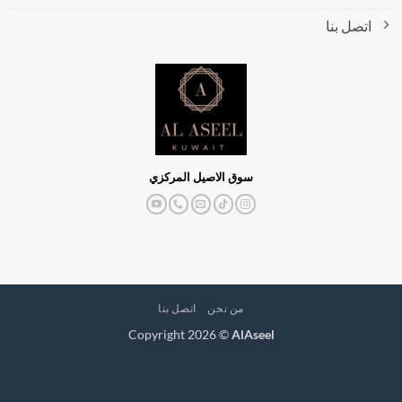
اتصل بنا
سوق الاصيل المركزي
من نحن
اتصل بنا
Copyright 2026 ©
AlAseel