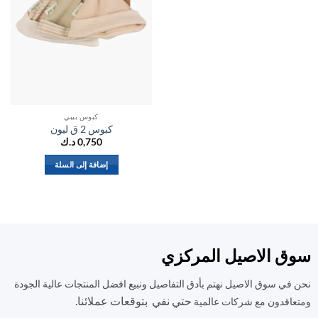
كبوس بيبي
كبوس 2 ق ليون
0,750
د.ك
إضافة إلى السلة
ق الاصيل المركزي
في سوق الاصيل نهتم بأدق التفاصيل ونبيع افضل المنتجات عالية الجودة
حتي نفي بتوقعات عملائنا.
اقدون مع شركات عالمية