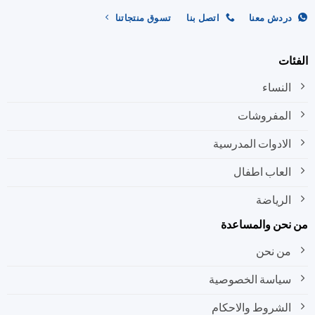
ردش معنا
اتصل بنا
تسوق منتجاتنا
ات
النساء
المفروشات
الادوات المدرسية
العاب اطفال
الرياضة
نحن والمساعدة
من نحن
سياسة الخصوصية
الشروط والاحكام