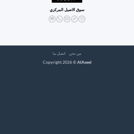
سوق الاصيل المركزي
من نحن
اتصل بنا
Copyright 2026 ©
AlAseel