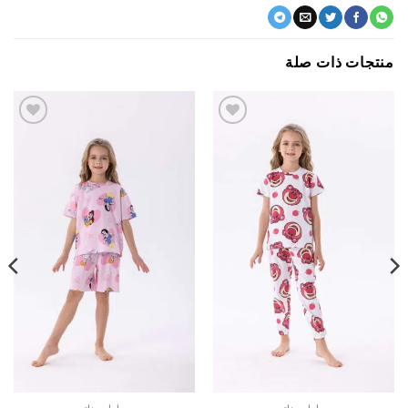
جات ذات صلة
اضف
اضف
الي
الي
المفضلة
المفضلة
بيجامات بناتي
بيجامات بناتي