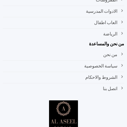
الادوات المدرسية
العاب اطفال
الرياضة
نحن والمساعدة
من نحن
سياسة الخصوصية
الشروط والاحكام
اتصل بنا