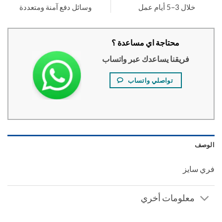
خلال 3–5 أيام عمل
وسائل دفع آمنة ومتعددة
محتاجة اي مساعدة ؟
فريقنا يساعدك عبر واتساب
تواصلي واتساب
صف
 سايز
معلومات أخري