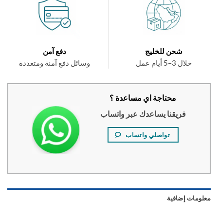
شحن للخليج
دفع آمن
خلال 3–5 أيام عمل
وسائل دفع آمنة ومتعددة
محتاجة اي مساعدة ؟
فريقنا يساعدك عبر واتساب
تواصلي واتساب
ومات إضافية