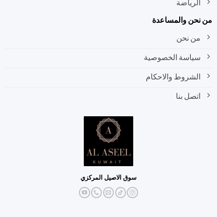
الرياضة
نحن والمساعدة
من نحن
سياسة الخصوصية
الشروط والاحكام
اتصل بنا
سوق الاصيل المركزي