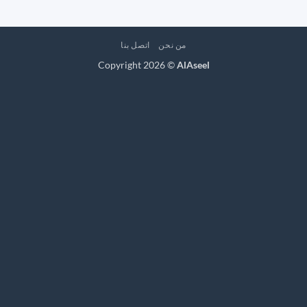
من نحن
اتصل بنا
Copyright 2026 ©
AlAseel