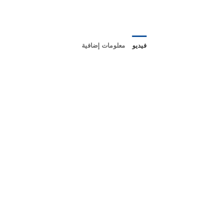
فيديو
معلومات إضافية