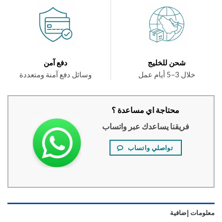
شحن للخليج
دفع آمن
خلال 3–5 أيام عمل
وسائل دفع آمنة ومتعددة
محتاجة اي مساعدة ؟
فريقنا يساعدك عبر واتساب
تواصلي واتساب
ومات إضافية