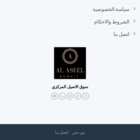
سياسة الخصوصية
الشروط والاحكام
اتصل بنا
سوق الاصيل المركزي
من نحن
اتصل بنا