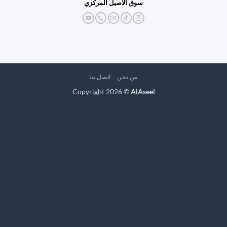
سوق الاصيل المركزي
من نحن
اتصل بنا
Copyright 2026 ©
AlAseel