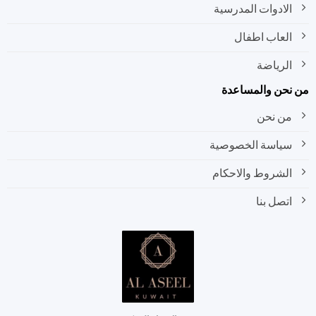
الادوات المدرسية
العاب اطفال
الرياضة
نحن والمساعدة
من نحن
سياسة الخصوصية
الشروط والاحكام
اتصل بنا