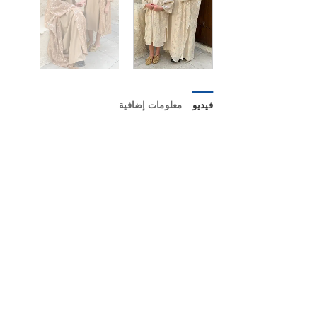
فيديو
معلومات إضافية