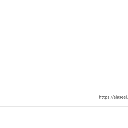
https://alase