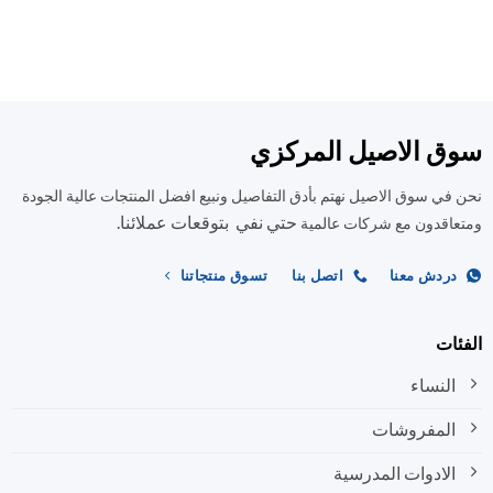
ق الاصيل المركزي
في سوق الاصيل نهتم بأدق التفاصيل ونبيع افضل المنتجات عالية الجودة
حتي نفي بتوقعات عملائنا.
اقدون مع شركات عالمية
ردش معنا
اتصل بنا
تسوق منتجاتنا
ات
النساء
المفروشات
الادوات المدرسية