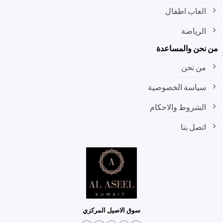
العاب اطفال
الرياضة
نحن والمساعدة
من نحن
سياسة الخصوصية
الشروط والاحكام
اتصل بنا
سوق الاصيل المركزي