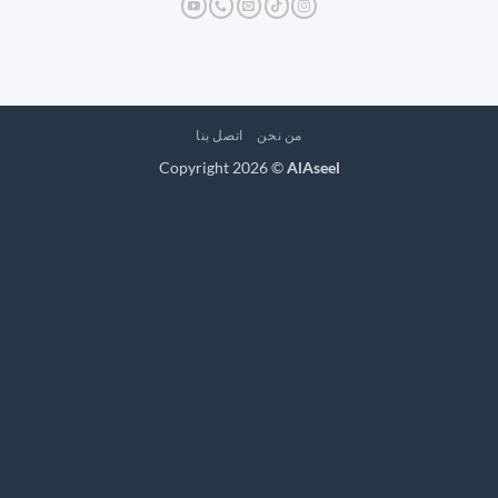
من نحن
اتصل بنا
Copyright 2026 ©
AlAseel