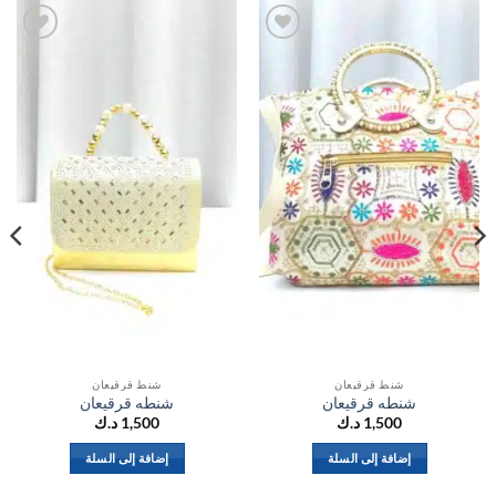
اضف
اضف
الي
الي
المفضلة
المفضلة
شنط قرقيعان
شنط قرقيعان
شنطه قرقيعان
شنطه قرقيعان
1,500
د.ك
1,500
د.ك
إضافة إلى السلة
إضافة إلى السلة