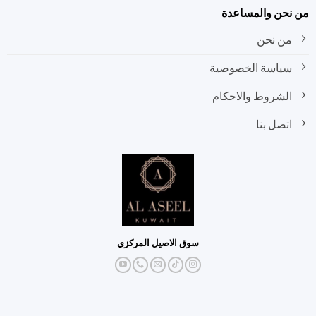
نحن والمساعدة
من نحن
سياسة الخصوصية
الشروط والاحكام
اتصل بنا
سوق الاصيل المركزي