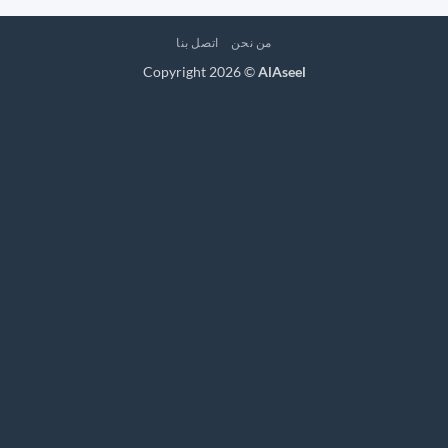
من نحن
اتصل بنا
Copyright 2026 ©
AlAseel