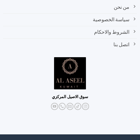
من نحن
سياسة الخصوصية
الشروط والاحكام
اتصل بنا
سوق الاصيل المركزي