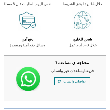
ال 14 يومًا وفق الشروط
نفس اليوم للطلبات قبل 8 مساءً
شحن للخليج
دفع آمن
خلال 3–5 أيام عمل
وسائل دفع آمنة ومتعددة
محتاجة اي مساعدة ؟
فريقنا يساعدك عبر واتساب
تواصلي واتساب