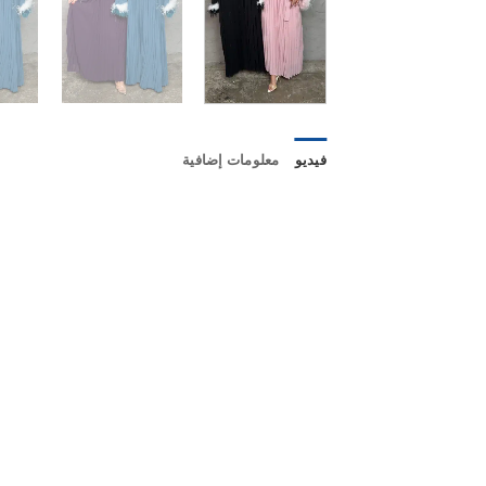
فيديو
معلومات إضافية