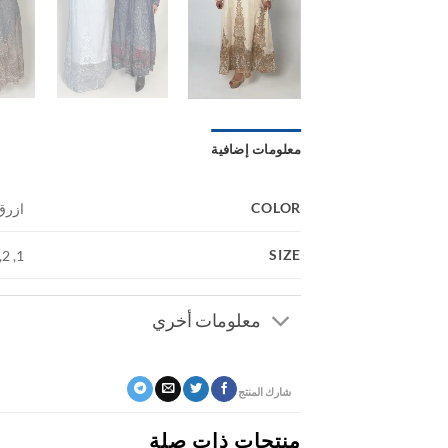
معلومات إضافية
COLOR
ازرق
SIZE
1, 2, 3
معلومات أخري
شارك المنتج
منتجات ذات صلة