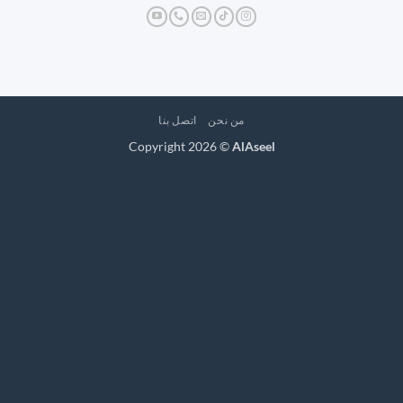
من نحن
اتصل بنا
Copyright 2026 ©
AlAseel