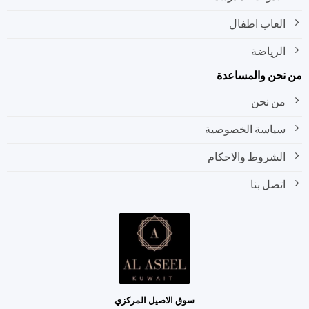
العاب اطفال
الرياضة
نحن والمساعدة
من نحن
سياسة الخصوصية
الشروط والاحكام
اتصل بنا
سوق الاصيل المركزي