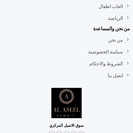
العاب اطفال
الرياضة
نحن والمساعدة
من نحن
سياسة الخصوصية
الشروط والاحكام
اتصل بنا
سوق الاصيل المركزي