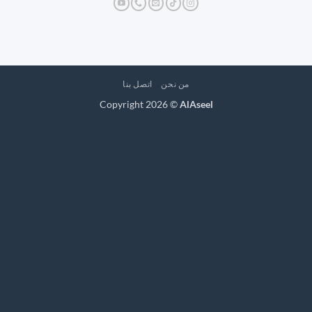
من نحن
اتصل بنا
Copyright 2026 ©
AlAseel