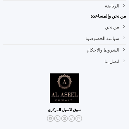
الرياضة
نحن والمساعدة
من نحن
سياسة الخصوصية
الشروط والاحكام
اتصل بنا
سوق الاصيل المركزي