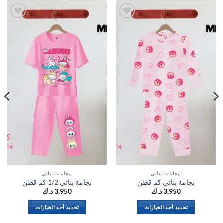
اضف
اضف
الي
الي
المفضلة
المفضلة
بيجامات بناتي
بيجامات بناتي
بجامة بناتي كم قطن
بجامة بناتي 1/2 كم قطن
3,950
د.ك
3,950
د.ك
تحديد أحد الخيارات
تحديد أحد الخيارات
هناك
هناك