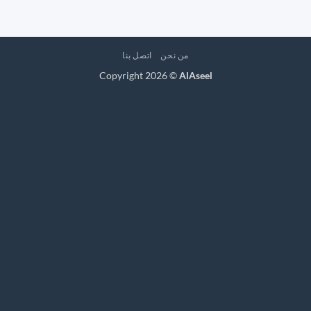
من نحن
اتصل بنا
Copyright 2026 ©
AlAseel