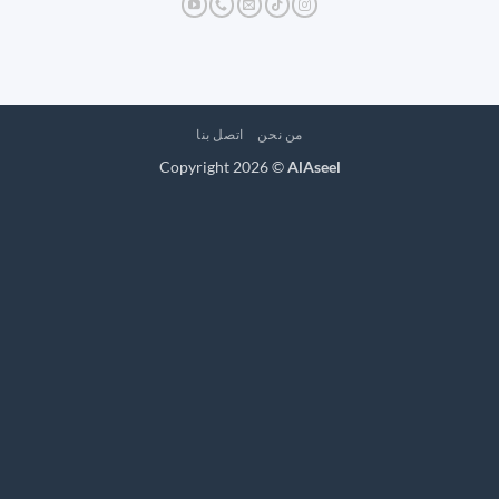
من نحن
اتصل بنا
Copyright 2026 ©
AlAseel