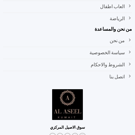
العاب اطفال
الرياضة
نحن والمساعدة
من نحن
سياسة الخصوصية
الشروط والاحكام
اتصل بنا
سوق الاصيل المركزي