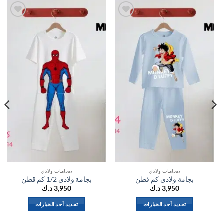
اضف
اضف
الي
الي
المفضلة
المفضلة
بيجامات ولادي
بيجامات ولادي
بجامة ولادي كم قطن
بجامة ولادي 1/2 كم قطن
3,950
د.ك
3,950
د.ك
تحديد أحد الخيارات
تحديد أحد الخيارات
هناك
هناك