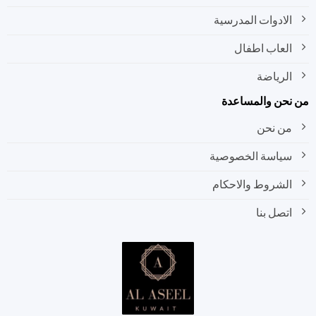
الادوات المدرسية
العاب اطفال
الرياضة
من نحن والمساعدة
من نحن
سياسة الخصوصية
الشروط والاحكام
اتصل بنا