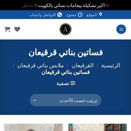
✨ اكبر تشكيلة بيجامات نسائي بالكويت✨
تجاهل
خطي
الموقع
مفتوح
التواصل واتساب
لمحتوى
فساتين بناتي قرقيعان
الرئيسية
/
القرقيعان
/
ملابس بناتي قرقيعان
/
فساتين بناتي قرقيعان
تصفية