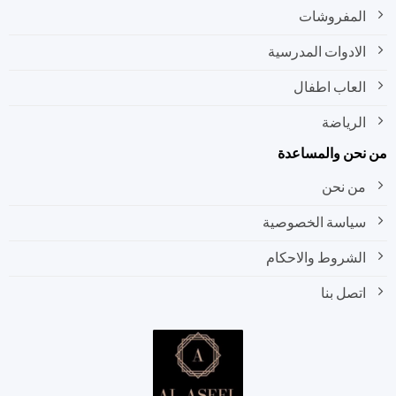
المفروشات
الادوات المدرسية
العاب اطفال
الرياضة
من نحن والمساعدة
من نحن
سياسة الخصوصية
الشروط والاحكام
اتصل بنا