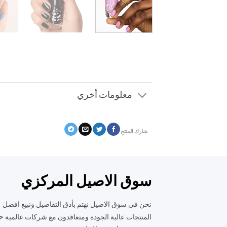
معلومات أخري
شارك المنتج
سوق الاصيل المركزي
نحن في سوق الاصيل نهتم بأدق التفاصيل ونبيع افضل
ح
المنتجات عالية الجودة ومتعاقدون مع شركات عالمية