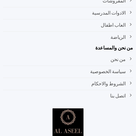
المفروشات
الادوات المدرسية
العاب اطفال
الرياضة
نحن والمساعدة
من نحن
سياسة الخصوصية
الشروط والاحكام
اتصل بنا