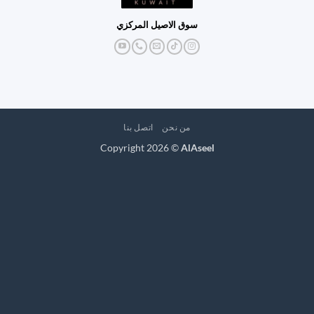
سوق الاصيل المركزي
من نحن
اتصل بنا
Copyright 2026 ©
AlAseel