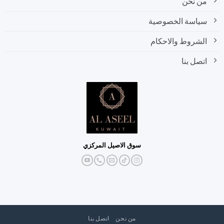
من نحن
سياسة الخصوصية
الشروط والاحكام
اتصل بنا
سوق الاصيل المركزي
من نحن
اتصل بنا