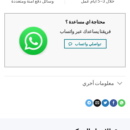
خلال 3–5 أيام عمل
وسائل دفع آمنة ومتعددة
محتاجة اي مساعدة ؟
فريقنا يساعدك عبر واتساب
تواصلي واتساب
معلومات أخري