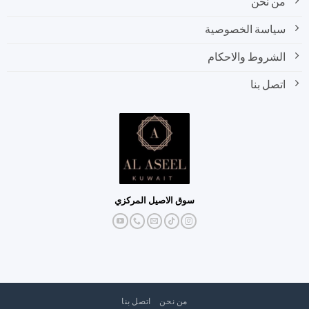
من نحن
سياسة الخصوصية
الشروط والاحكام
اتصل بنا
سوق الاصيل المركزي
من نحن
اتصل بنا