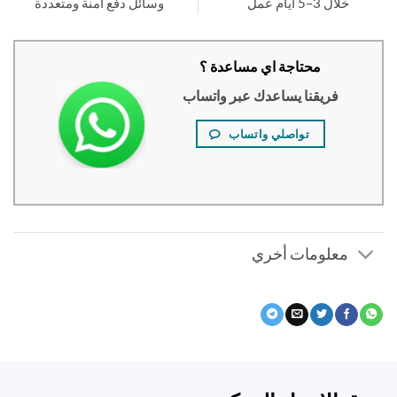
خلال 3–5 أيام عمل
وسائل دفع آمنة ومتعددة
محتاجة اي مساعدة ؟
فريقنا يساعدك عبر واتساب
تواصلي واتساب
معلومات أخري