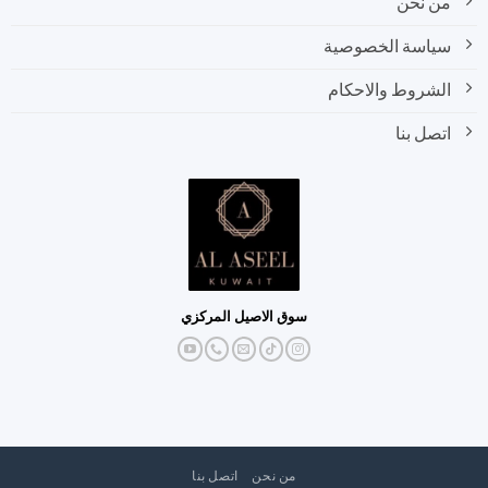
من نحن
سياسة الخصوصية
الشروط والاحكام
اتصل بنا
سوق الاصيل المركزي
من نحن
اتصل بنا