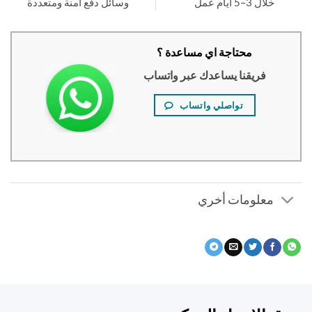
خلال 3–5 أيام عمل
وسائل دفع آمنة ومتعددة
محتاجة اي مساعدة ؟
فريقنا يساعدك عبر واتساب
تواصلي واتساب
معلومات أخري