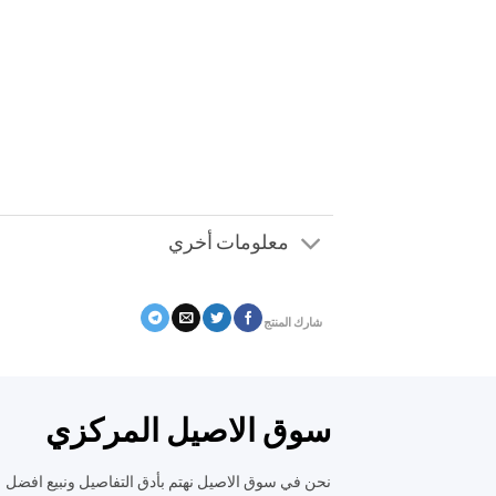
معلومات أخري
شارك المنتج
سوق الاصيل المركزي
نحن في سوق الاصيل نهتم بأدق التفاصيل ونبيع افضل