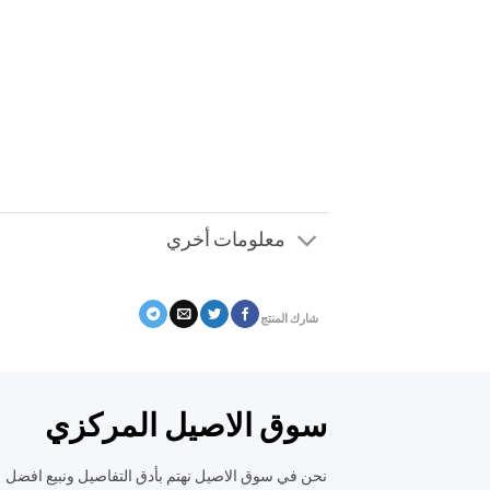
معلومات أخري
شارك المنتج
سوق الاصيل المركزي
نحن في سوق الاصيل نهتم بأدق التفاصيل ونبيع افضل